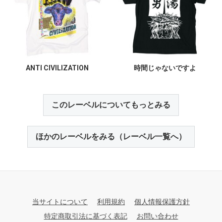
ANTI CIVILIZATION
時間じゃないですよ
このレーベルについてもっとみる
ほかのレーベルをみる（レーベル一覧へ）
当サイトについて
利用規約
個人情報保護方針
特定商取引法に基づく表記
お問い合わせ