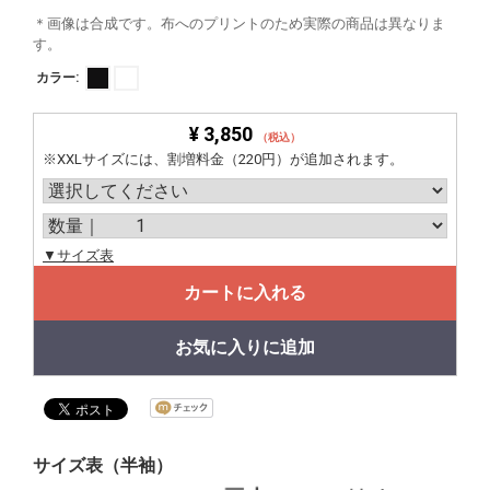
＊画像は合成です。布へのプリントのため実際の商品は異なりま
す。
カラー:
¥ 3,850
（税込）
※XXLサイズには、割増料金（220円）が追加されます。
▼サイズ表
カートに入れる
お気に入りに追加
サイズ表（半袖）