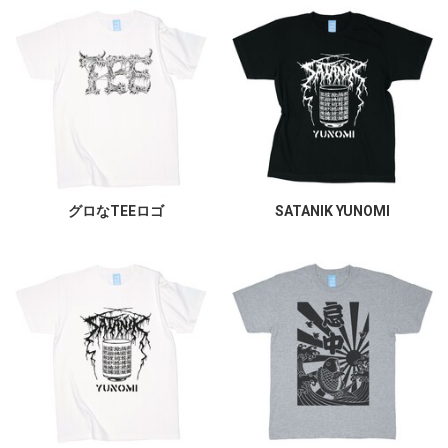
グロなTEEロゴ
SATANIK YUNOMI