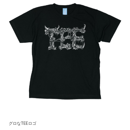
グロなTEEロゴ