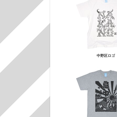
中野区ロゴ