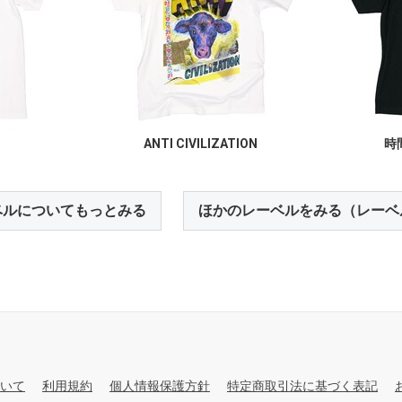
ANTI CIVILIZATION
時
ベルについてもっとみる
ほかのレーベルをみる（レーベ
いて
利用規約
個人情報保護方針
特定商取引法に基づく表記