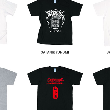
SATANIK YUNOMI
S