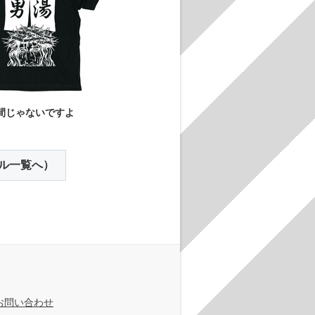
間じゃないですよ
ル一覧へ）
お問い合わせ