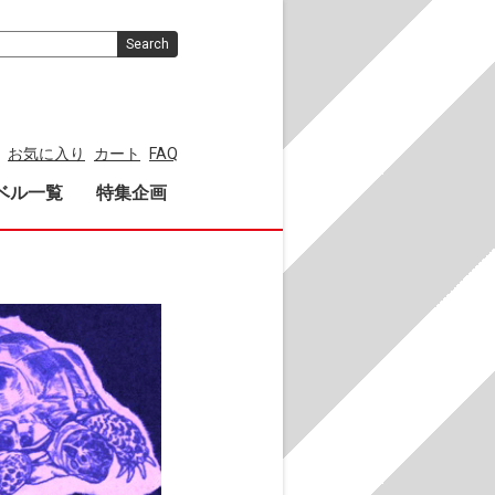
Search
お気に入り
カート
FAQ
ベル一覧
特集企画