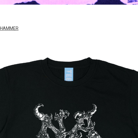
RHAMMER