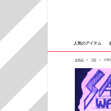
人気のアイテム
全商品
TEE
中野