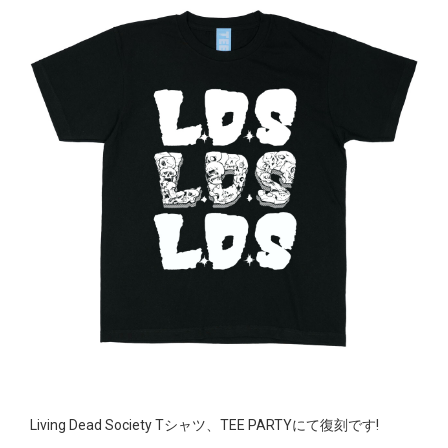
Living Dead Society Tシャツ、TEE PARTYにて復刻です!