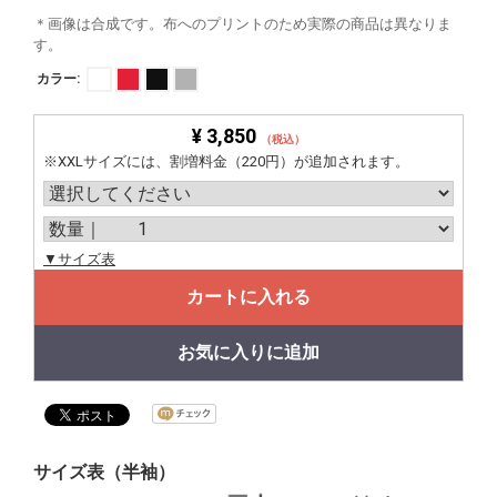
＊画像は合成です。布へのプリントのため実際の商品は異なりま
す。
カラー:
¥ 3,850
（税込）
※XXLサイズには、割増料金（220円）が追加されます。
▼サイズ表
カートに入れる
お気に入りに追加
サイズ表（半袖）