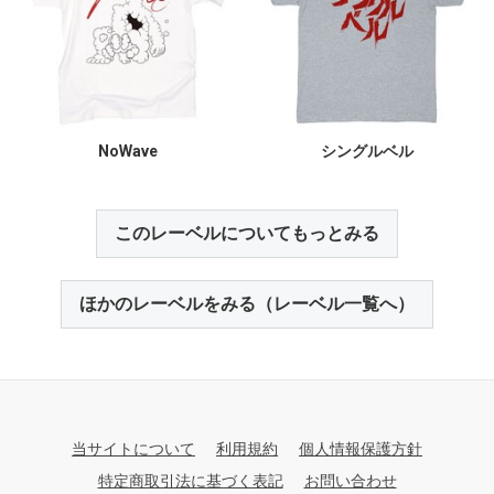
NoWave
シングルベル
このレーベルについてもっとみる
ほかのレーベルをみる（レーベル一覧へ）
当サイトについて
利用規約
個人情報保護方針
特定商取引法に基づく表記
お問い合わせ