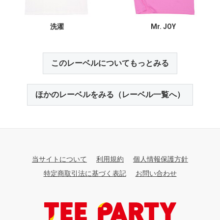
洗濯
Mr. JOY
このレーベルについてもっとみる
ほかのレーベルをみる（レーベル一覧へ）
当サイトについて
利用規約
個人情報保護方針
特定商取引法に基づく表記
お問い合わせ