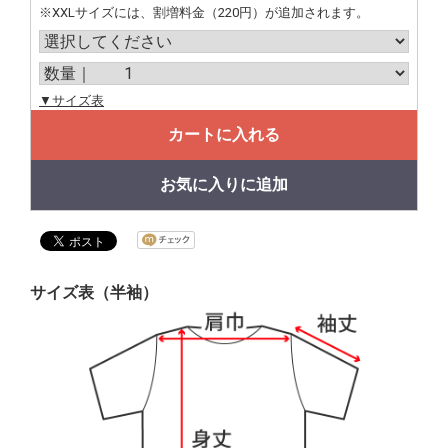
※XXLサイズには、割増料金（220円）が追加されます。
▼サイズ表
カートに入れる
お気に入りに追加
サイズ表（半袖）