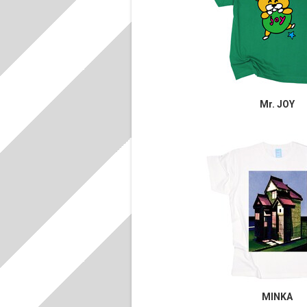
Mr. JOY
MINKA