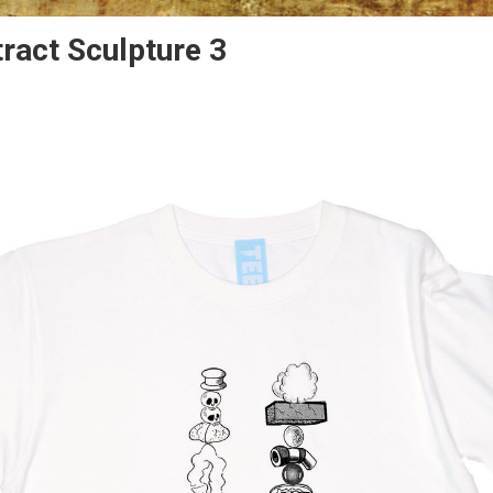
ract Sculpture 3