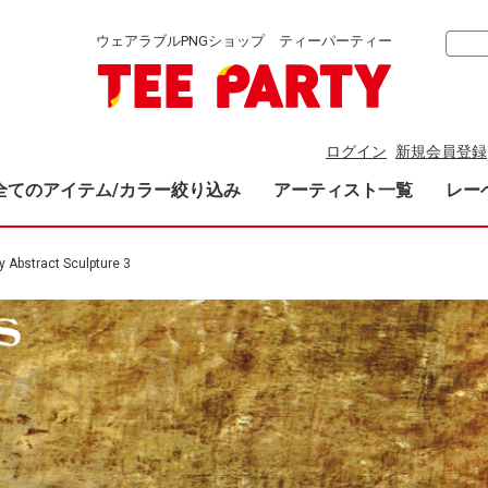
ウェアラブルPNGショップ ティーパーティー
ログイン
新規会員登録
全てのアイテム/カラー絞り込み
アーティスト一覧
レー
 Abstract Sculpture 3