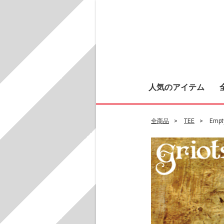
人気のアイテム
全商品
TEE
Empty