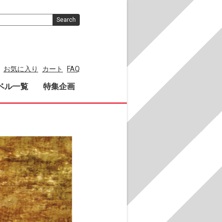
Search
お気に入り
カート
FAQ
ベル一覧
特集企画