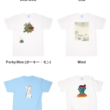
Porky Mon (ポーキー・モン)
Wind