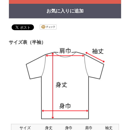
お気に入りに追加
サイズ表（半袖）
サイズ
身丈
身巾
肩巾
袖丈