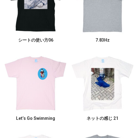
シートの使い方06
7.83Hz
Let’s Go Swimming
ネットの感じ 21