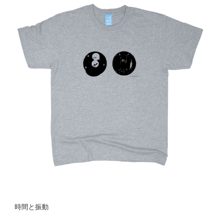
時間と振動