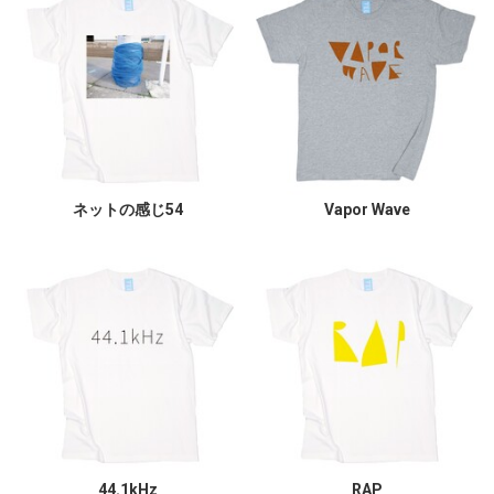
ネットの感じ54
Vapor Wave
44.1kHz
RAP