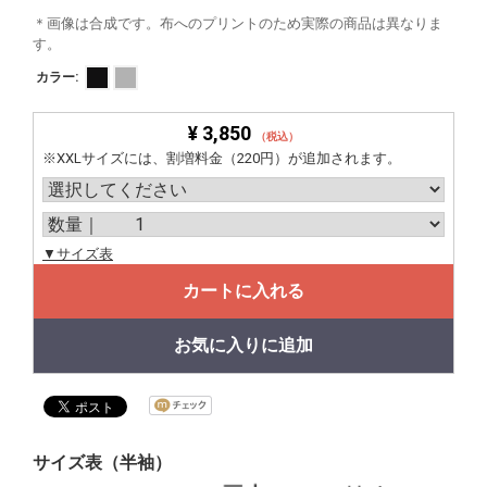
＊画像は合成です。布へのプリントのため実際の商品は異なりま
す。
カラー:
¥ 3,850
（税込）
※XXLサイズには、割増料金（220円）が追加されます。
▼サイズ表
カートに入れる
お気に入りに追加
サイズ表（半袖）