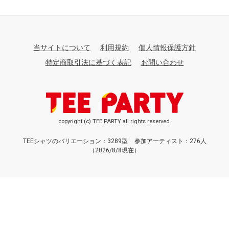
当サイトについて
利用規約
個人情報保護方針
特定商取引法に基づく表記
お問い合わせ
copyright (c) TEE PARTY all rights reserved.
TEEシャツのバリエーション：3289型
参加アーティスト：276人
（2026/8/8現在）