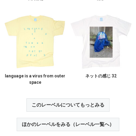
language is a virus from outer
ネットの感じ 32
space
このレーベルについてもっとみる
ほかのレーベルをみる（レーベル一覧へ）