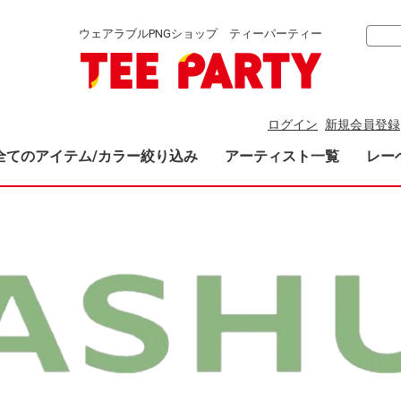
ウェアラブルPNGショップ ティーパーティー
ログイン
新規会員登録
全てのアイテム/カラー絞り込み
アーティスト一覧
レー