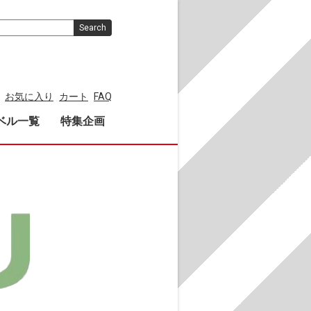
Search
お気に入り
カート
FAQ
ベル一覧
特集企画