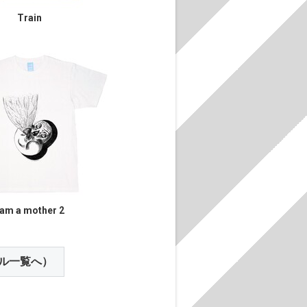
Train
 am a mother 2
ル一覧へ）