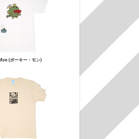
 Mon (ポーキー・モン)