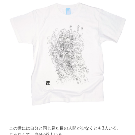
この世には自分と同じ見た目の人間が少なくとも3人いる、
じゃなくて、自分が3人いる。