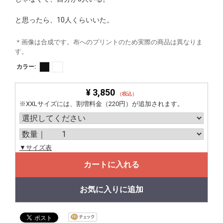
と思ったら、10人くらいいた。
＊画像は合成です。布へのプリントのため実際の商品は異なりま
す。
カラー:
¥ 3,850
（税込）
※XXLサイズには、割増料金（220円）が追加されます。
▼サイズ表
カートに入れる
お気に入りに追加