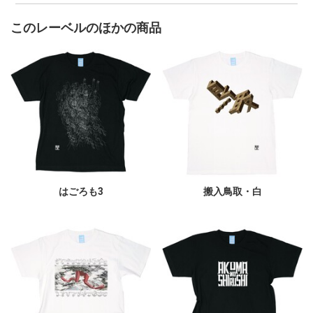
このレーベルのほかの商品
はごろも3
搬入鳥取・白