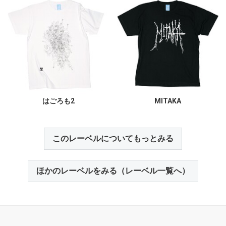
はごろも2
MITAKA
このレーベルについてもっとみる
ほかのレーベルをみる（レーベル一覧へ）