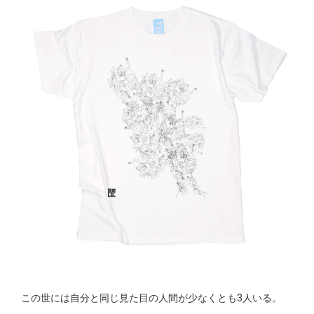
この世には自分と同じ見た目の人間が少なくとも3人いる。