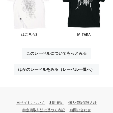
はごろも2
MITAKA
このレーベルについてもっとみる
ほかのレーベルをみる（レーベル一覧へ）
当サイトについて
利用規約
個人情報保護方針
特定商取引法に基づく表記
お問い合わせ