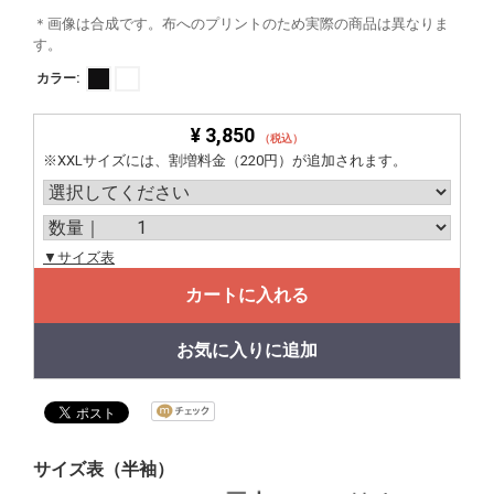
＊画像は合成です。布へのプリントのため実際の商品は異なりま
す。
カラー:
¥ 3,850
（税込）
※XXLサイズには、割増料金（220円）が追加されます。
▼サイズ表
カートに入れる
お気に入りに追加
サイズ表（半袖）