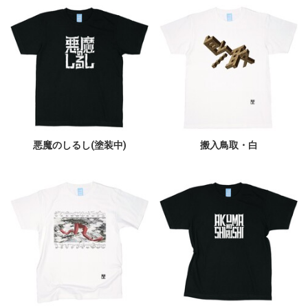
悪魔のしるし(塗装中)
搬入鳥取・白