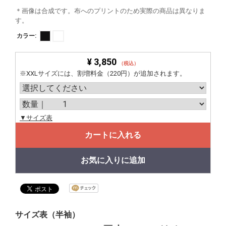
＊画像は合成です。布へのプリントのため実際の商品は異なりま
す。
カラー:
¥ 3,850
（税込）
※XXLサイズには、割増料金（220円）が追加されます。
▼サイズ表
カートに入れる
お気に入りに追加
サイズ表（半袖）