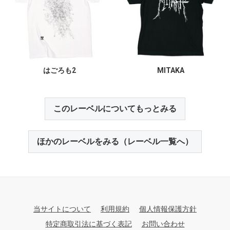
はごろも2
MITAKA
このレーベルについてもっとみる
ほかのレーベルをみる（レーベル一覧へ）
当サイトについて
利用規約
個人情報保護方針
特定商取引法に基づく表記
お問い合わせ