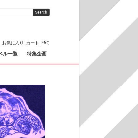
Search
お気に入り
カート
FAQ
ベル一覧
特集企画