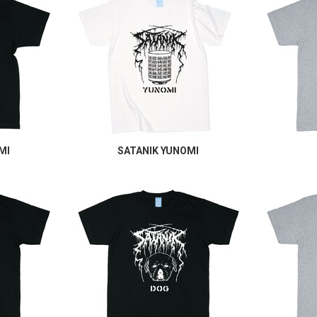
MI
SATANIK YUNOMI