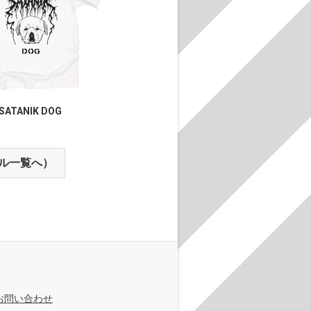
SATANIK DOG
ル一覧へ）
お問い合わせ