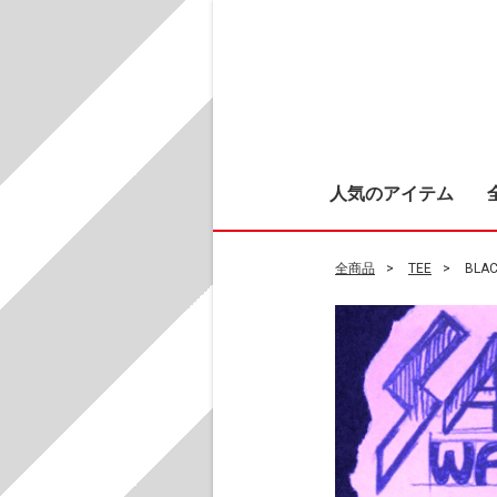
人気のアイテム
全商品
TEE
BLAC