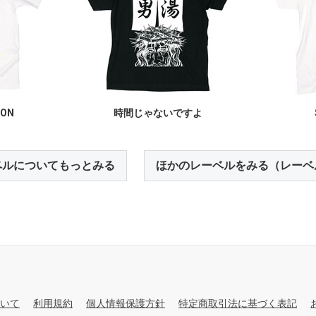
ION
時間じゃないですよ
ベルについてもっとみる
ほかのレーベルをみる（レーベ
いて
利用規約
個人情報保護方針
特定商取引法に基づく表記