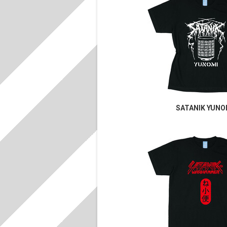
SATANIK YUNO