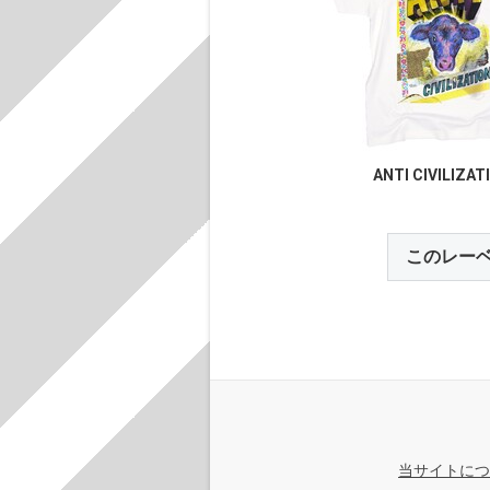
ANTI CIVILIZAT
このレー
当サイトにつ