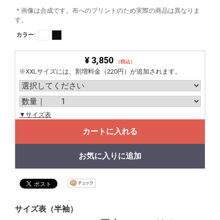
＊画像は合成です。布へのプリントのため実際の商品は異なりま
す。
カラー:
¥ 3,850
（税込）
※XXLサイズには、割増料金（220円）が追加されます。
▼サイズ表
カートに入れる
お気に入りに追加
サイズ表（半袖）