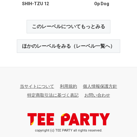
SHIH-TZU 12
Op Dog
このレーベルについてもっとみる
ほかのレーベルをみる（レーベル一覧へ）
当サイトについて
利用規約
個人情報保護方針
特定商取引法に基づく表記
お問い合わせ
copyright (c) TEE PARTY all rights reserved.