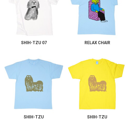
SHIH-TZU 07
RELAX CHAIR
SHIH-TZU
SHIH-TZU