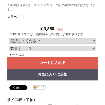
＊画像は合成です。布へのプリントのため実際の商品は異なりま
す。
カラー:
¥ 3,850
（税込）
※XXLサイズには、割増料金（220円）が追加されます。
▼サイズ表
カートに入れる
お気に入りに追加
サイズ表（半袖）