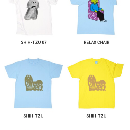
SHIH-TZU 07
RELAX CHAIR
SHIH-TZU
SHIH-TZU