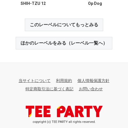
SHIH-TZU 12
Op Dog
このレーベルについてもっとみる
ほかのレーベルをみる（レーベル一覧へ）
当サイトについて
利用規約
個人情報保護方針
特定商取引法に基づく表記
お問い合わせ
copyright (c) TEE PARTY all rights reserved.