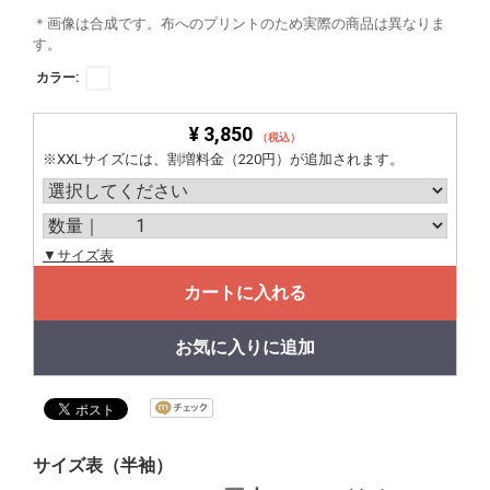
＊画像は合成です。布へのプリントのため実際の商品は異なりま
す。
カラー:
¥ 3,850
（税込）
※XXLサイズには、割増料金（220円）が追加されます。
▼サイズ表
カートに入れる
お気に入りに追加
サイズ表（半袖）