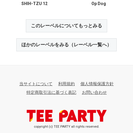
SHIH-TZU 12
Op Dog
このレーベルについてもっとみる
ほかのレーベルをみる（レーベル一覧へ）
当サイトについて
利用規約
個人情報保護方針
特定商取引法に基づく表記
お問い合わせ
copyright (c) TEE PARTY all rights reserved.