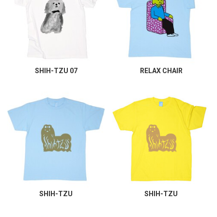
SHIH-TZU 07
RELAX CHAIR
SHIH-TZU
SHIH-TZU