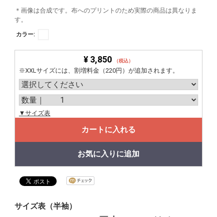
＊画像は合成です。布へのプリントのため実際の商品は異なりま
す。
カラー:
¥ 3,850
（税込）
※XXLサイズには、割増料金（220円）が追加されます。
▼サイズ表
カートに入れる
お気に入りに追加
サイズ表（半袖）