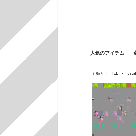
人気のアイテム
全商品
TEE
Catal