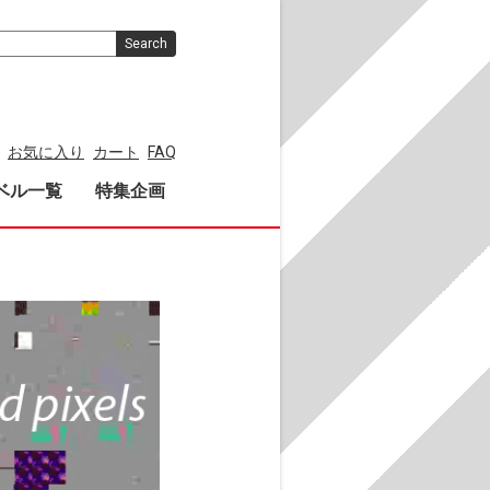
Search
お気に入り
カート
FAQ
ベル一覧
特集企画