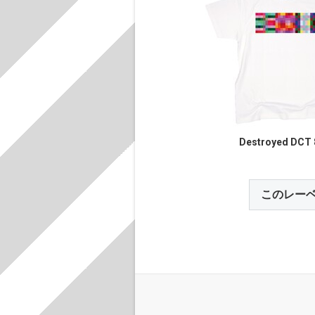
Destroyed DCT 
このレー