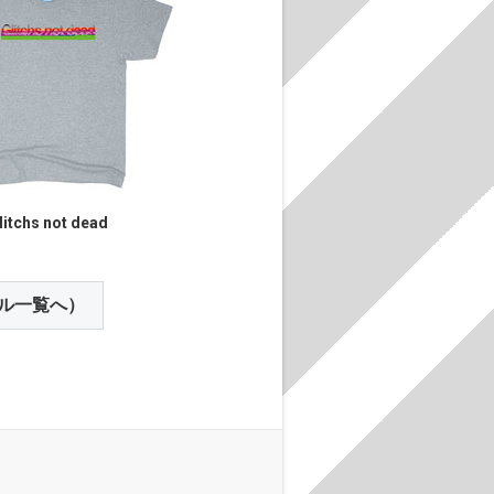
litchs not dead
ル一覧へ）