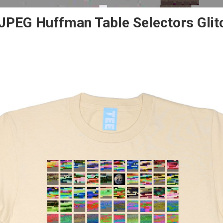
 JPEG Huffman Table Selectors Glit