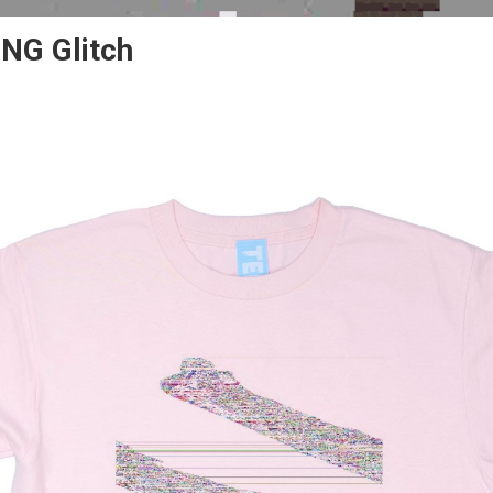
PNG Glitch