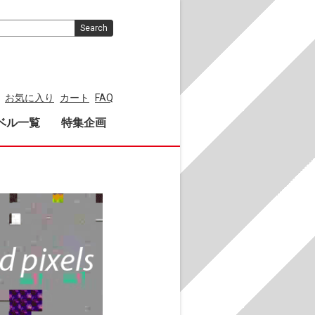
Search
お気に入り
カート
FAQ
ベル一覧
特集企画