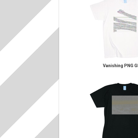
Vanishing PNG Gl