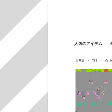
人気のアイテム
全商品
TEE
Vani