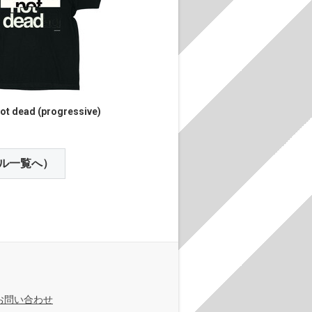
not dead (progressive)
ル一覧へ）
お問い合わせ