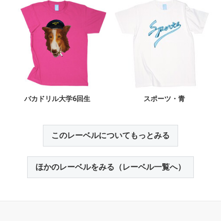
バカドリル大学6回生
スポーツ・青
このレーベルについてもっとみる
ほかのレーベルをみる（レーベル一覧へ）