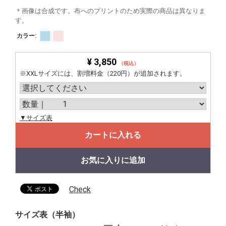
＊画像は合成です。布へのプリントのため実際の商品は異なりま
す。
カラー:
¥ 3,850
（税込）
※XXLサイズには、割増料金（220円）が追加されます。
▼サイズ表
カートに入れる
お気に入りに追加
Check
サイズ表（半袖）