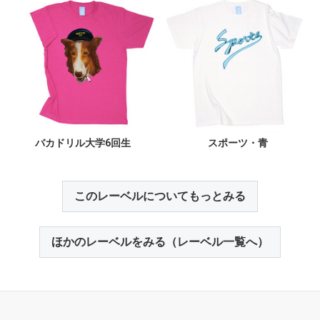
バカドリル大学6回生
スポーツ・青
このレーベルについてもっとみる
ほかのレーベルをみる（レーベル一覧へ）