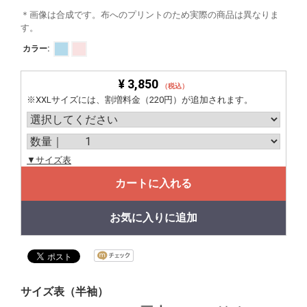
＊画像は合成です。布へのプリントのため実際の商品は異なりま
す。
カラー:
¥ 3,850
（税込）
※XXLサイズには、割増料金（220円）が追加されます。
▼サイズ表
カートに入れる
お気に入りに追加
サイズ表（半袖）