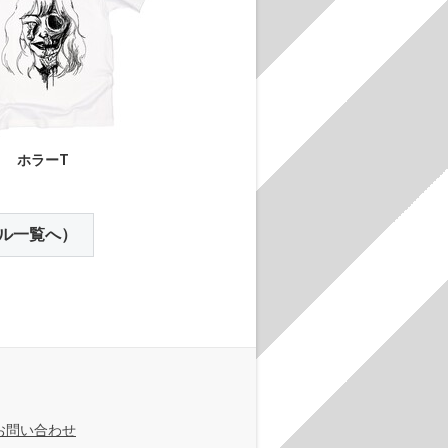
ホラーT
ル一覧へ）
お問い合わせ