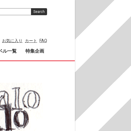
Search
お気に入り
カート
FAQ
ベル一覧
特集企画