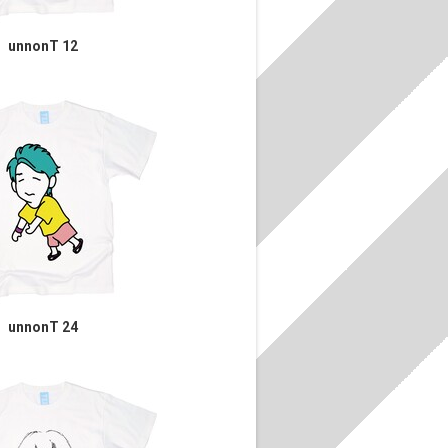
unnonT 12
unnonT 24