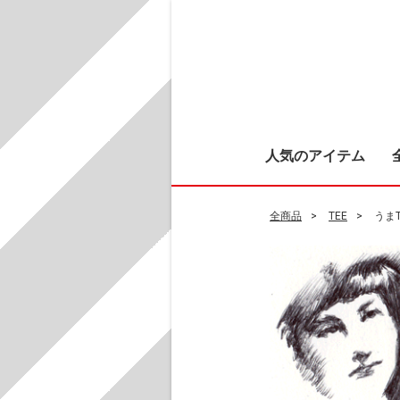
人気のアイテム
全商品
TEE
うま