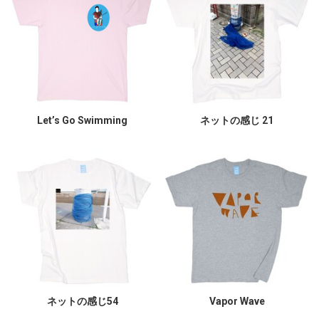
Let’s Go Swimming
ネットの感じ 21
ネットの感じ54
Vapor Wave