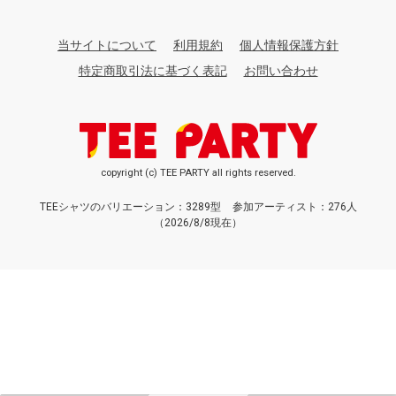
当サイトについて
利用規約
個人情報保護方針
特定商取引法に基づく表記
お問い合わせ
copyright (c) TEE PARTY all rights reserved.
TEEシャツのバリエーション：3289型
参加アーティスト：276人
（2026/8/8現在）