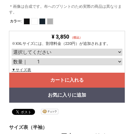
＊画像は合成です。布へのプリントのため実際の商品は異なりま
す。
カラー:
¥ 3,850
（税込）
※XXLサイズには、割増料金（220円）が追加されます。
▼サイズ表
カートに入れる
お気に入りに追加
サイズ表（半袖）