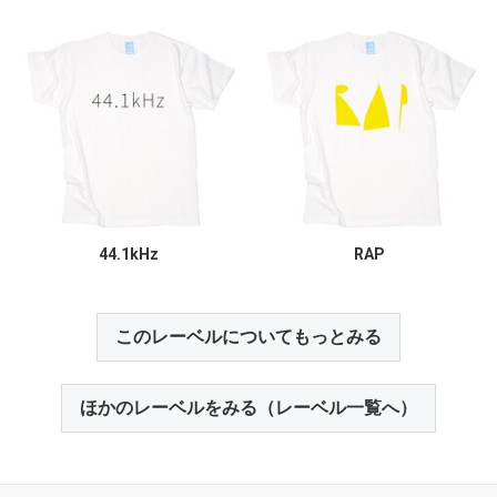
44.1kHz
RAP
このレーベルについてもっとみる
ほかのレーベルをみる（レーベル一覧へ）