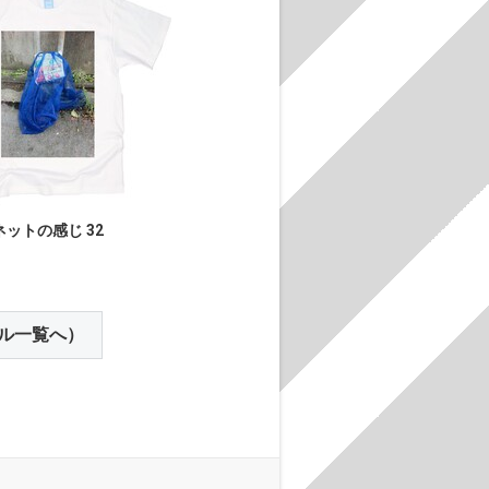
ネットの感じ 32
ル一覧へ）