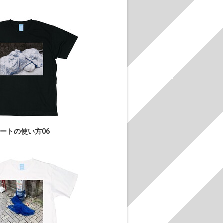
ートの使い方06