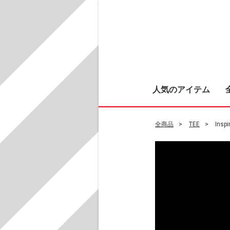
人気のアイテム
全商品
TEE
Inspi