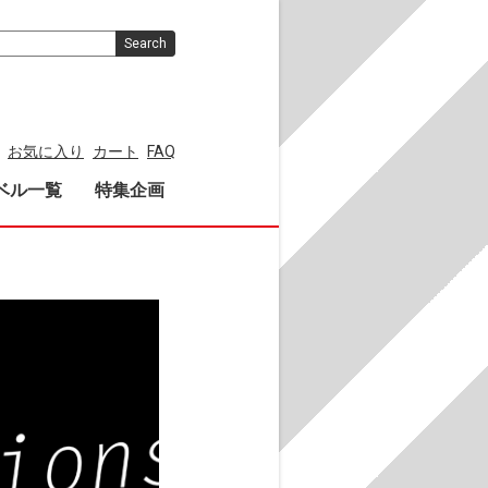
Search
お気に入り
カート
FAQ
ベル一覧
特集企画