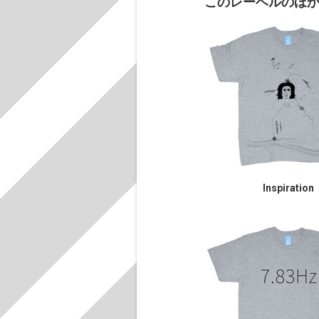
このレーベルのほ
Inspiration