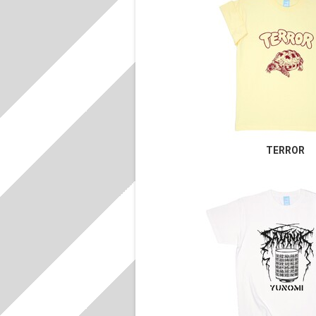
TERROR