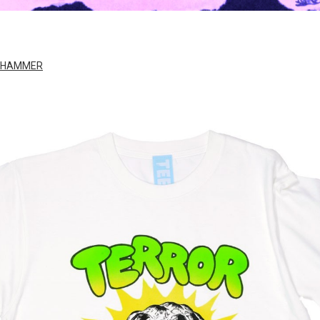
RHAMMER