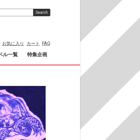
Search
お気に入り
カート
FAQ
ベル一覧
特集企画