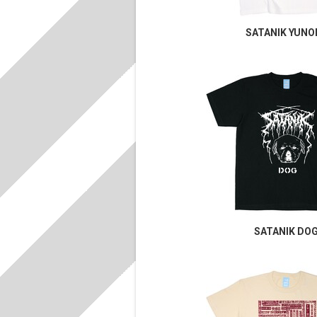
SATANIK YUNO
SATANIK DO