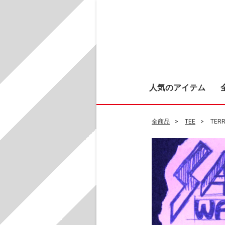
人気のアイテム
全商品
TEE
TER