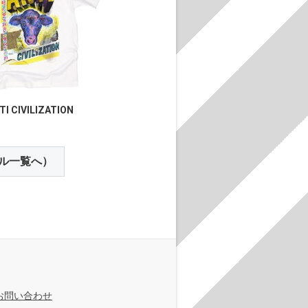
TI CIVILIZATION
ル一覧へ）
お問い合わせ