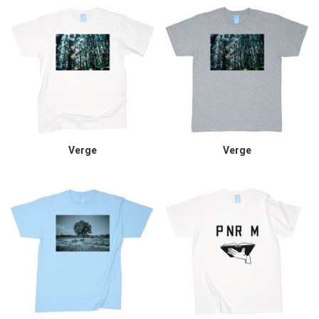
Verge
Verge