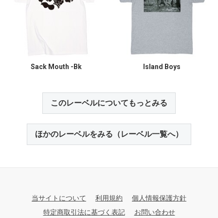
Sack Mouth -Bk
Island Boys
このレーベルについてもっとみる
ほかのレーベルをみる（レーベル一覧へ）
当サイトについて
利用規約
個人情報保護方針
特定商取引法に基づく表記
お問い合わせ