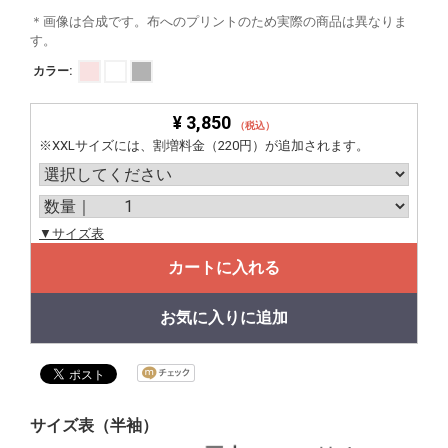
＊画像は合成です。布へのプリントのため実際の商品は異なりま
す。
カラー:
¥ 3,850
（税込）
※XXLサイズには、割増料金（220円）が追加されます。
▼サイズ表
カートに入れる
お気に入りに追加
サイズ表（半袖）