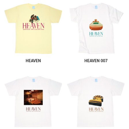
HEAVEN
HEAVEN 007