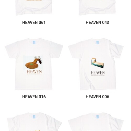
HEAVEN 061
HEAVEN 043
HEAVEN 016
HEAVEN 006