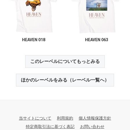
HEAVEN 018
HEAVEN 063
このレーベルについてもっとみる
ほかのレーベルをみる（レーベル一覧へ）
当サイトについて
利用規約
個人情報保護方針
特定商取引法に基づく表記
お問い合わせ