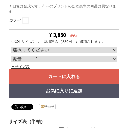
＊画像は合成です。布へのプリントのため実際の商品は異なりま
す。
カラー:
¥ 3,850
（税込）
※XXLサイズには、割増料金（220円）が追加されます。
▼サイズ表
カートに入れる
お気に入りに追加
サイズ表（半袖）