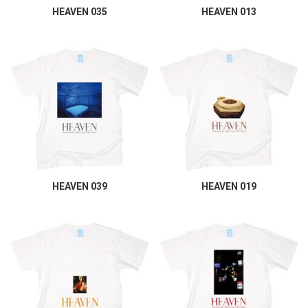
HEAVEN 035
HEAVEN 013
HEAVEN 039
HEAVEN 019