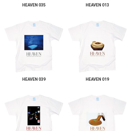
HEAVEN 035
HEAVEN 013
HEAVEN 039
HEAVEN 019