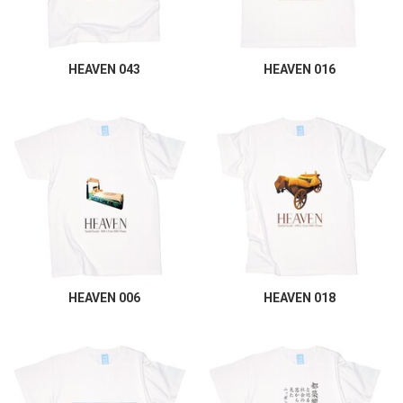
HEAVEN 043
HEAVEN 016
HEAVEN 006
HEAVEN 018