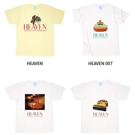
HEAVEN
HEAVEN 007