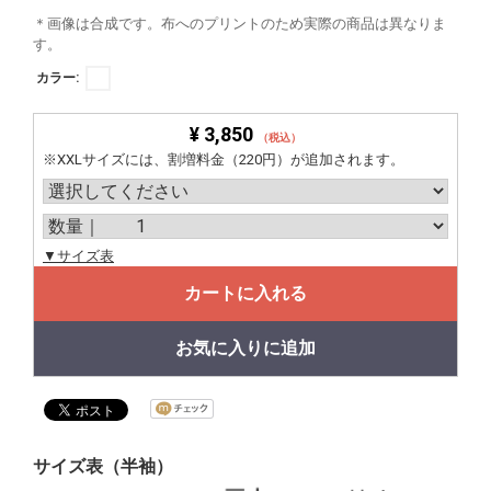
＊画像は合成です。布へのプリントのため実際の商品は異なりま
す。
カラー:
¥ 3,850
（税込）
※XXLサイズには、割増料金（220円）が追加されます。
▼サイズ表
カートに入れる
お気に入りに追加
サイズ表（半袖）