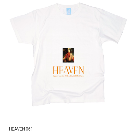
HEAVEN 061