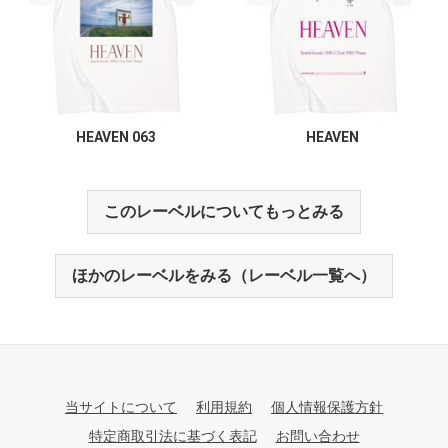
HEAVEN 063
HEAVEN
このレーベルについてもっとみる
ほかのレーベルをみる（レーベル一覧へ）
当サイトについて
利用規約
個人情報保護方針
特定商取引法に基づく表記
お問い合わせ