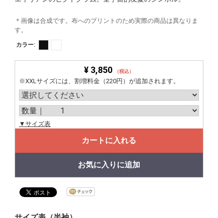
＊画像は合成です。布へのプリントのため実際の商品は異なりま
す。
カラー:
¥ 3,850
（税込）
※XXLサイズには、割増料金（220円）が追加されます。
▼サイズ表
カートに入れる
お気に入りに追加
サイズ表（半袖）