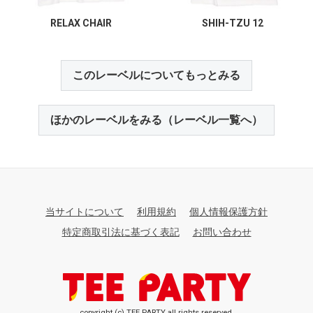
RELAX CHAIR
SHIH-TZU 12
このレーベルについてもっとみる
ほかのレーベルをみる（レーベル一覧へ）
当サイトについて
利用規約
個人情報保護方針
特定商取引法に基づく表記
お問い合わせ
copyright (c) TEE PARTY all rights reserved.