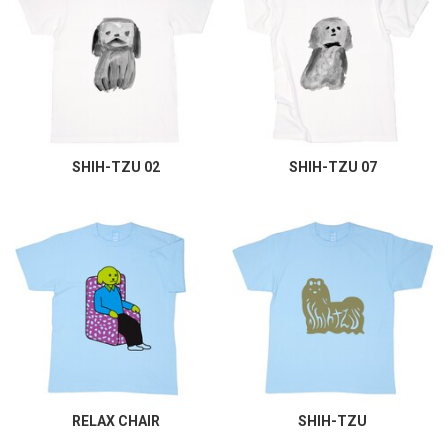
SHIH-TZU 02
SHIH-TZU 07
RELAX CHAIR
SHIH-TZU