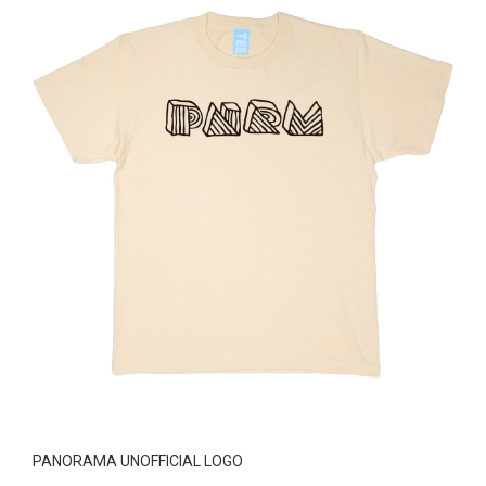
PANORAMA UNOFFICIAL LOGO