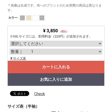
＊画像は合成です。布へのプリントのため実際の商品は異なりま
す。
カラー:
¥ 3,850
（税込）
※XXLサイズには、割増料金（220円）が追加されます。
▼サイズ表
カートに入れる
お気に入りに追加
Check
サイズ表（半袖）