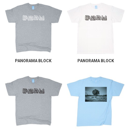
PANORAMA BLOCK
PANORAMA BLOCK