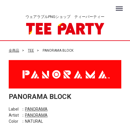
Menu
ウェアラブルPNGショップ ティーパーティー
全商品
TEE
PANORAMA BLOCK
PANORAMA BLOCK
Label
：
PANORAMA
Artist
：
PANORAMA
Color
：NATURAL