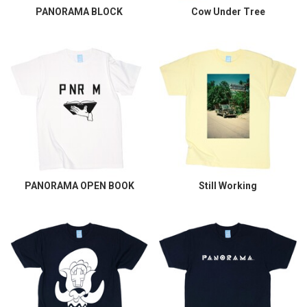
PANORAMA BLOCK
Cow Under Tree
PANORAMA OPEN BOOK
Still Working