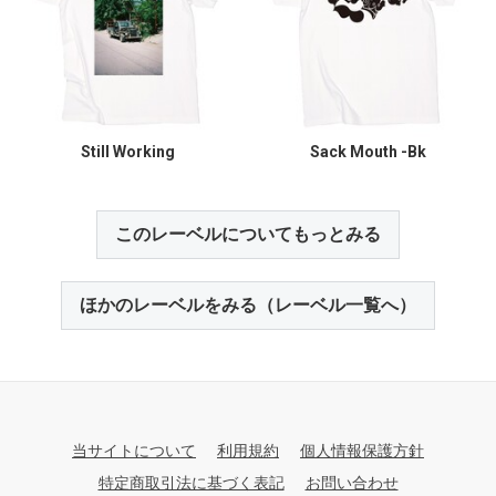
Still Working
Sack Mouth -Bk
このレーベルについてもっとみる
ほかのレーベルをみる（レーベル一覧へ）
当サイトについて
利用規約
個人情報保護方針
特定商取引法に基づく表記
お問い合わせ