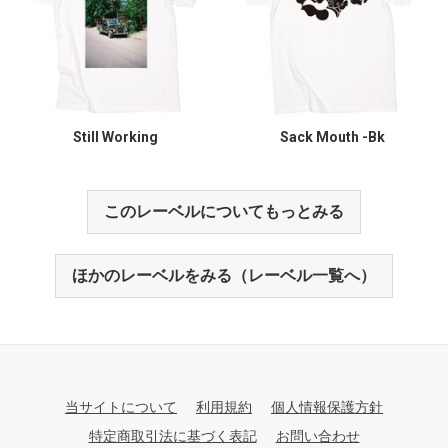
Still Working
Sack Mouth -Bk
このレーベルについてもっとみる
ほかのレーベルをみる（レーベル一覧へ）
当サイトについて
利用規約
個人情報保護方針
特定商取引法に基づく表記
お問い合わせ