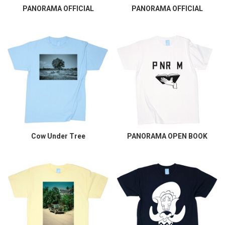
PANORAMA OFFICIAL
PANORAMA OFFICIAL
Cow Under Tree
PANORAMA OPEN BOOK