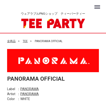
Menu
ウェアラブルPNGショップ ティーパーティー
全商品
TEE
PANORAMA OFFICIAL
PANORAMA OFFICIAL
Label
：
PANORAMA
Artist
：
PANORAMA
Color
：WHITE