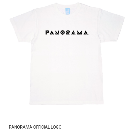
PANORAMA OFFICIAL LOGO