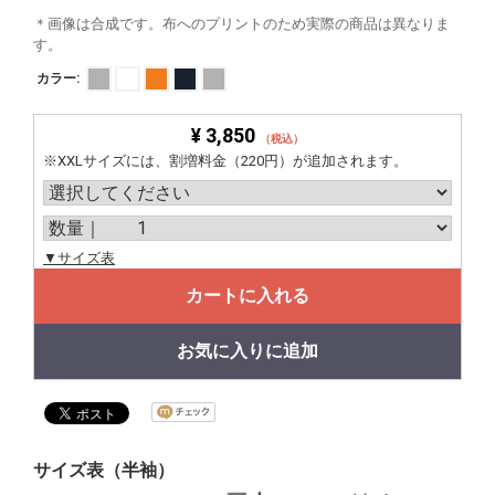
＊画像は合成です。布へのプリントのため実際の商品は異なりま
す。
カラー:
¥ 3,850
（税込）
※XXLサイズには、割増料金（220円）が追加されます。
▼サイズ表
カートに入れる
お気に入りに追加
サイズ表（半袖）