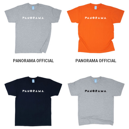
PANORAMA OFFICIAL
PANORAMA OFFICIAL