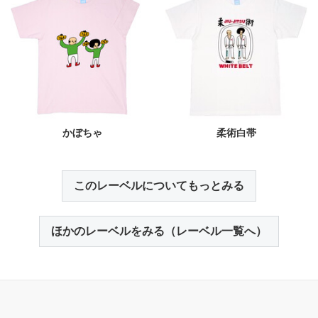
かぼちゃ
柔術白帯
このレーベルについてもっとみる
ほかのレーベルをみる（レーベル一覧へ）