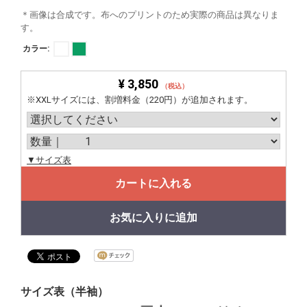
＊画像は合成です。布へのプリントのため実際の商品は異なりま
す。
カラー:
¥ 3,850
（税込）
※XXLサイズには、割増料金（220円）が追加されます。
▼サイズ表
カートに入れる
お気に入りに追加
サイズ表（半袖）