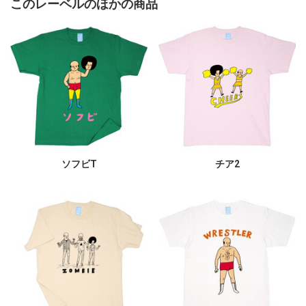
このレーベルのほかの商品
ソフビT
チア2