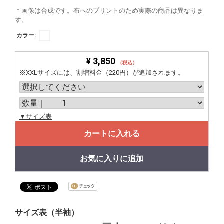
＊画像は合成です。布へのプリントのため実際の商品は異なりま
す。
カラー:
¥ 3,850
（税込）
※XXLサイズには、割増料金（220円）が追加されます。
▼サイズ表
カートに入れる
お気に入りに追加
サイズ表（半袖）