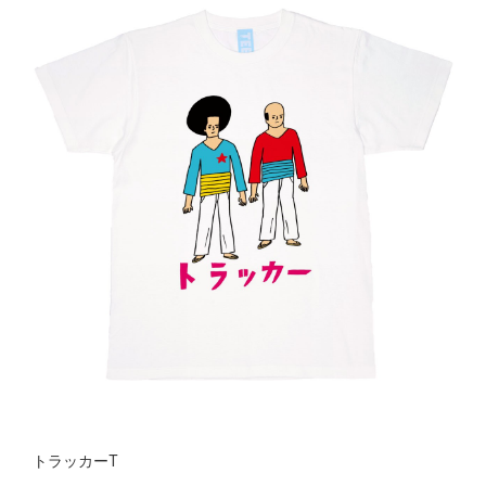
トラッカーT