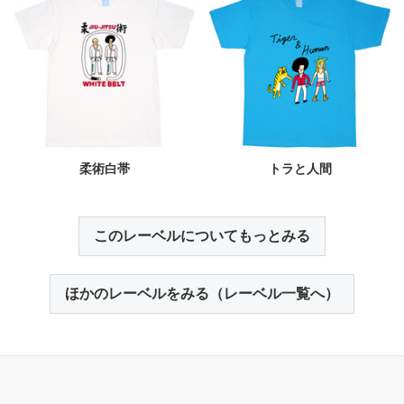
柔術白帯
トラと人間
このレーベルについてもっとみる
ほかのレーベルをみる（レーベル一覧へ）