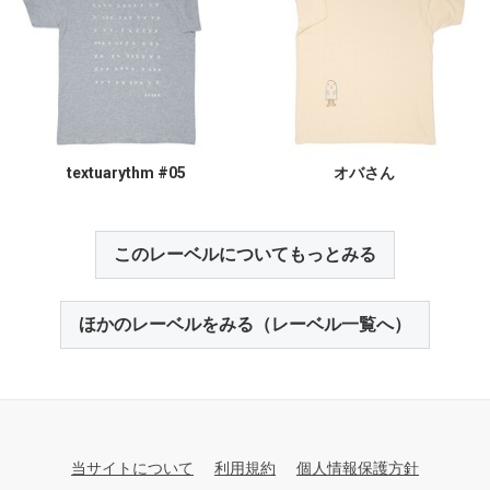
textuarythm #05
オバさん
このレーベルについてもっとみる
ほかのレーベルをみる（レーベル一覧へ）
当サイトについて
利用規約
個人情報保護方針