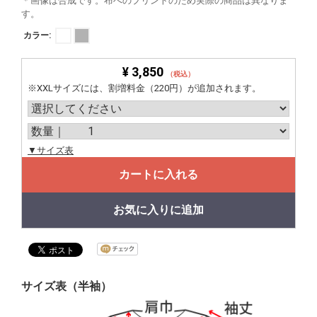
＊画像は合成です。布へのプリントのため実際の商品は異なりま
す。
カラー:
¥ 3,850
（税込）
※XXLサイズには、割増料金（220円）が追加されます。
▼サイズ表
カートに入れる
お気に入りに追加
サイズ表（半袖）