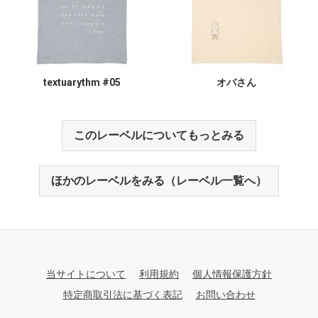
textuarythm #05
オバさん
このレーベルについてもっとみる
ほかのレーベルをみる（レーベル一覧へ）
当サイトについて
利用規約
個人情報保護方針
特定商取引法に基づく表記
お問い合わせ