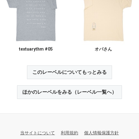
textuarythm #05
オバさん
このレーベルについてもっとみる
ほかのレーベルをみる（レーベル一覧へ）
当サイトについて
利用規約
個人情報保護方針