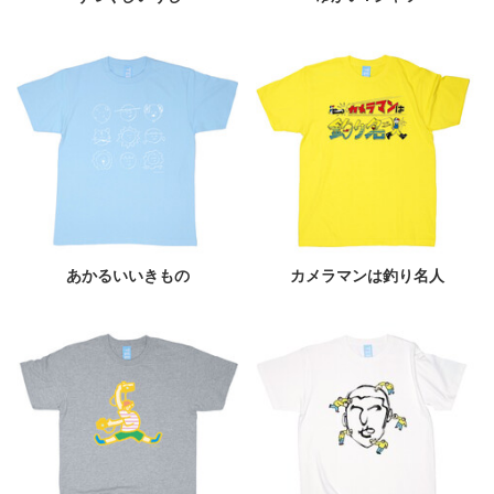
あかるいいきもの
カメラマンは釣り名人