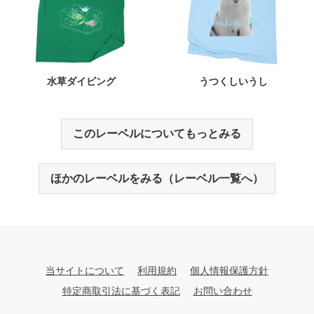
水草ダイビング
うつくしいうし
このレーベルについてもっとみる
ほかのレーベルをみる（レーベル一覧へ）
当サイトについて
利用規約
個人情報保護方針
特定商取引法に基づく表記
お問い合わせ