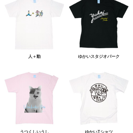
人＋動
ゆかいスタジオパーク
うつくしいうし
ゆかいTシャツ