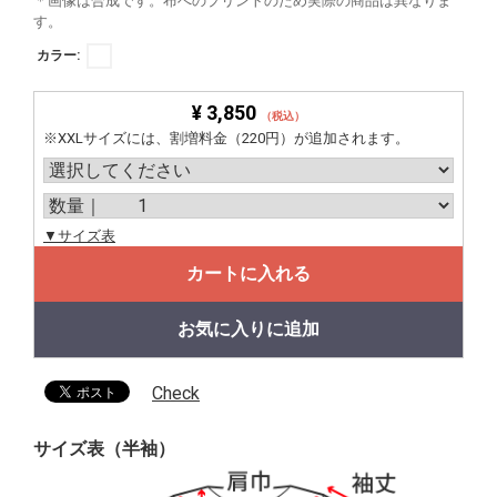
＊画像は合成です。布へのプリントのため実際の商品は異なりま
す。
カラー:
¥ 3,850
（税込）
※XXLサイズには、割増料金（220円）が追加されます。
▼サイズ表
カートに入れる
お気に入りに追加
Check
サイズ表（半袖）