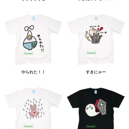
やられた！！
すきにゃー