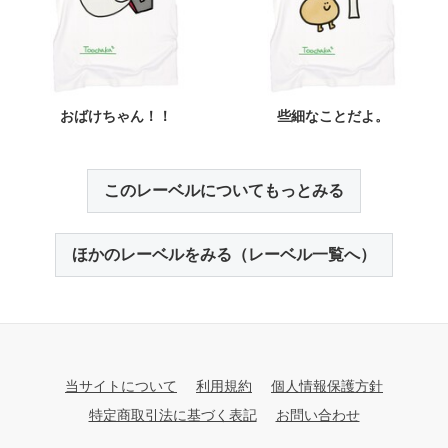
おばけちゃん！！
些細なことだよ。
このレーベルについてもっとみる
ほかのレーベルをみる（レーベル一覧へ）
当サイトについて
利用規約
個人情報保護方針
特定商取引法に基づく表記
お問い合わせ