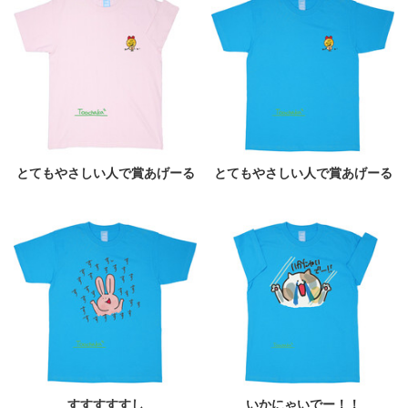
とてもやさしい人で賞あげーる
とてもやさしい人で賞あげーる
すすすすすし
いかにゃいでー！！