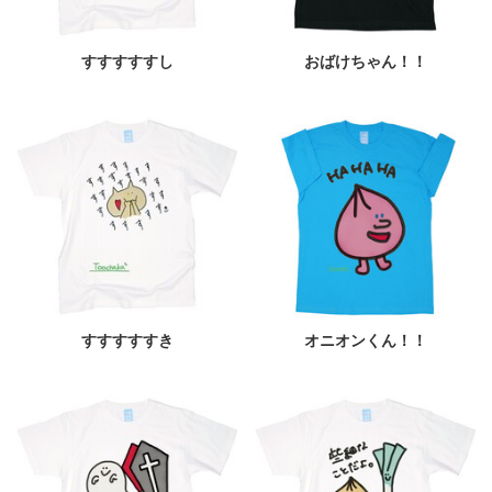
すすすすすし
おばけちゃん！！
すすすすすき
オニオンくん！！