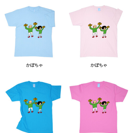
かぼちゃ
かぼちゃ