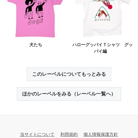
犬たち
ハローグッバイＴシャツ グッ
バイ編
このレーベルについてもっとみる
ほかのレーベルをみる（レーベル一覧へ）
当サイトについて
利用規約
個人情報保護方針