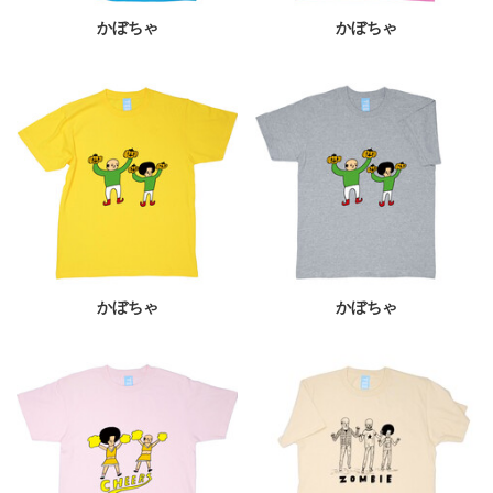
かぼちゃ
かぼちゃ
かぼちゃ
かぼちゃ