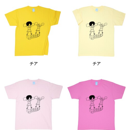
チア
チア