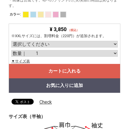
＊画像は合成です。布へのプリントのため実際の商品は異なりま
す。
カラー:
¥ 3,850
（税込）
※XXLサイズには、割増料金（220円）が追加されます。
▼サイズ表
カートに入れる
お気に入りに追加
Check
サイズ表（半袖）