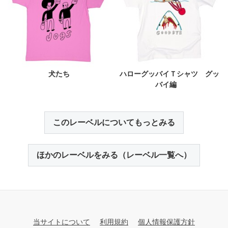
犬たち
ハローグッバイＴシャツ グッ
バイ編
このレーベルについてもっとみる
ほかのレーベルをみる（レーベル一覧へ）
当サイトについて
利用規約
個人情報保護方針