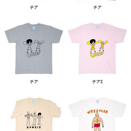
チア
チア
チア
チア2