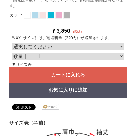
＊画像は合成です。布へのプリントのため実際の商品は異なりま
す。
カラー:
¥ 3,850
（税込）
※XXLサイズには、割増料金（220円）が追加されます。
▼サイズ表
カートに入れる
お気に入りに追加
サイズ表（半袖）