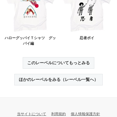
ハローグッバイＴシャツ グッ
忍者ポイ
バイ編
このレーベルについてもっとみる
ほかのレーベルをみる（レーベル一覧へ）
当サイトについて
利用規約
個人情報保護方針