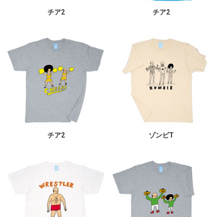
チア2
チア2
チア2
ゾンビT