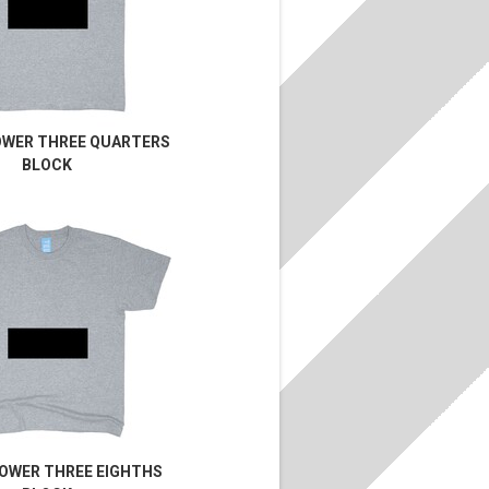
OWER THREE QUARTERS
BLOCK
LOWER THREE EIGHTHS