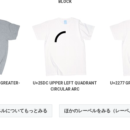
BLOCK
 GREATER-
U+25DC UPPER LEFT QUADRANT
U+2277 G
CIRCULAR ARC
ベルについてもっとみる
ほかのレーベルをみる（レーベ