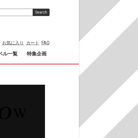
Search
お気に入り
カート
FAQ
ベル一覧
特集企画