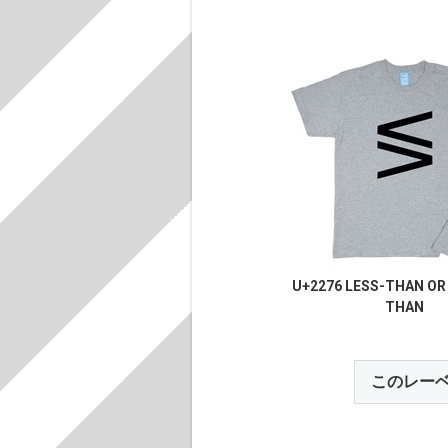
U+2276 LESS-THAN OR
THAN
このレー