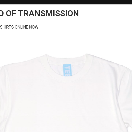
D OF TRANSMISSION
-SHIRTS ONLINE NOW