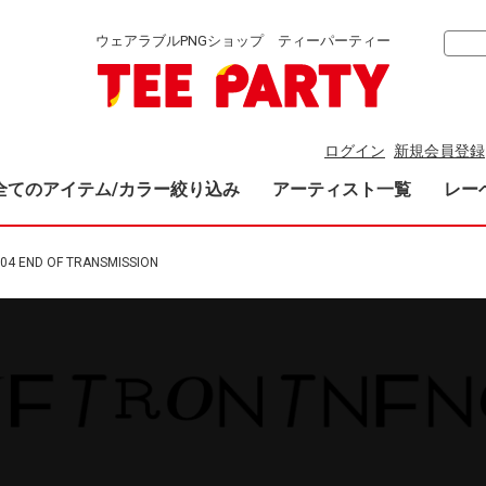
ウェアラブルPNGショップ ティーパーティー
ログイン
新規会員登録
全てのアイテム/カラー絞り込み
アーティスト一覧
レー
04 END OF TRANSMISSION