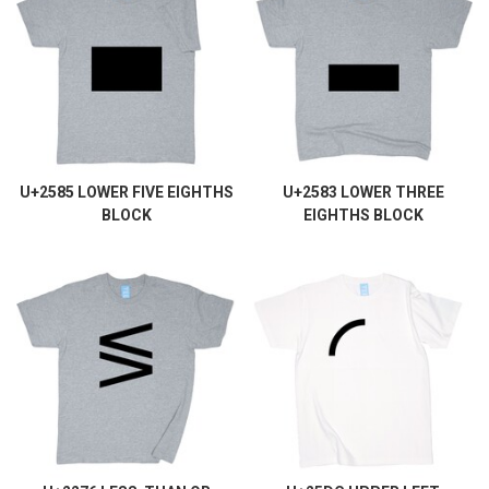
U+2585 LOWER FIVE EIGHTHS
U+2583 LOWER THREE
BLOCK
EIGHTHS BLOCK