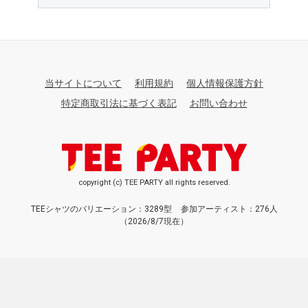
当サイトについて
利用規約
個人情報保護方針
特定商取引法に基づく表記
お問い合わせ
copyright (c) TEE PARTY all rights reserved.
TEEシャツのバリエーション：3289型
参加アーティスト：276人
（2026/8/7現在）