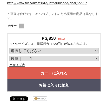
http://www.fileformat.info/info/unicode/char/2278/
＊画像は合成です。布へのプリントのため実際の商品は異なりま
す。
カラー:
¥ 3,850
（税込）
※XXLサイズには、割増料金（220円）が追加されます。
▼サイズ表
カートに入れる
お気に入りに追加