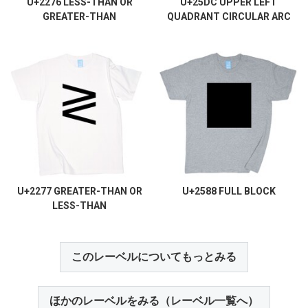
U+2276 LESS-THAN OR
U+25DC UPPER LEFT
GREATER-THAN
QUADRANT CIRCULAR ARC
U+2277 GREATER-THAN OR
U+2588 FULL BLOCK
LESS-THAN
このレーベルについてもっとみる
ほかのレーベルをみる（レーベル一覧へ）