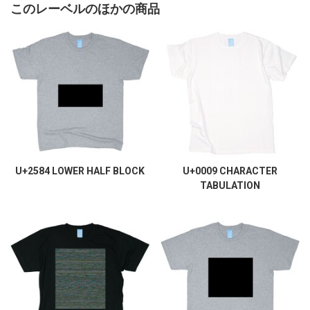
このレーベルのほかの商品
U+2584 LOWER HALF BLOCK
U+0009 CHARACTER
TABULATION