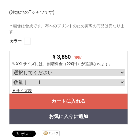
(注:無地のTシャツです)
＊画像は合成です。布へのプリントのため実際の商品は異なりま
す。
カラー:
¥ 3,850
（税込）
※XXLサイズには、割増料金（220円）が追加されます。
▼サイズ表
カートに入れる
お気に入りに追加