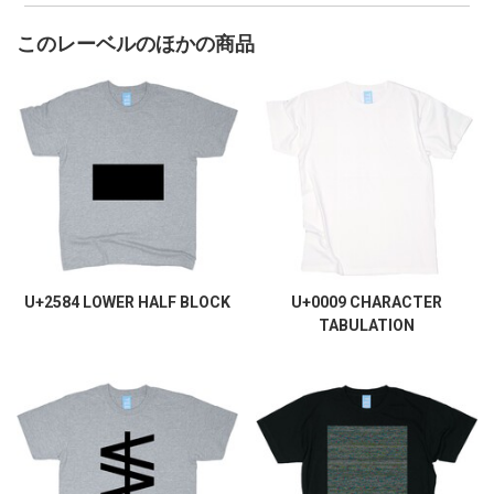
このレーベルのほかの商品
U+2584 LOWER HALF BLOCK
U+0009 CHARACTER
TABULATION