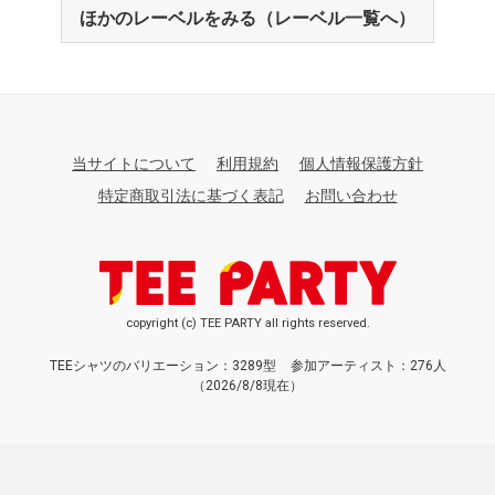
ほかのレーベルをみる（レーベル一覧へ）
当サイトについて
利用規約
個人情報保護方針
特定商取引法に基づく表記
お問い合わせ
copyright (c) TEE PARTY all rights reserved.
TEEシャツのバリエーション：3289型
参加アーティスト：276人
（2026/8/8現在）