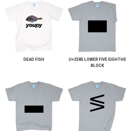
DEAD FISH
U+2585 LOWER FIVE EIGHTHS
BLOCK