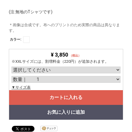
(注:無地のTシャツです)
＊画像は合成です。布へのプリントのため実際の商品は異なりま
す。
カラー:
¥ 3,850
（税込）
※XXLサイズには、割増料金（220円）が追加されます。
▼サイズ表
カートに入れる
お気に入りに追加