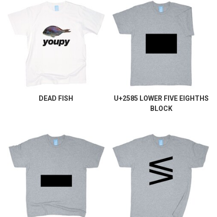
DEAD FISH
U+2585 LOWER FIVE EIGHTHS
BLOCK