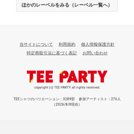
ほかのレーベルをみる（レーベル一覧へ）
当サイトについて
利用規約
個人情報保護方針
特定商取引法に基づく表記
お問い合わせ
copyright (c) TEE PARTY all rights reserved.
TEEシャツのバリエーション：3289型
参加アーティスト：276人
（2026/8/8現在）