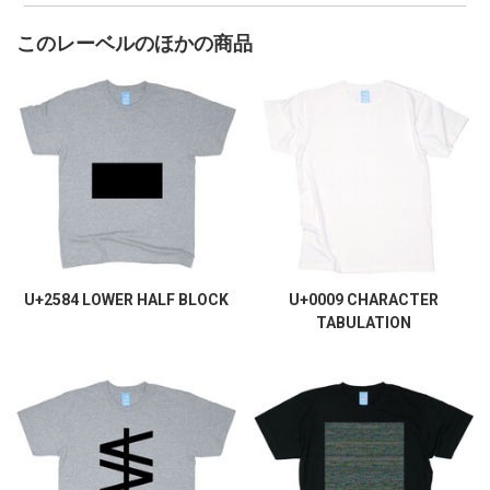
このレーベルのほかの商品
U+2584 LOWER HALF BLOCK
U+0009 CHARACTER
TABULATION