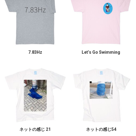
7.83Hz
Let’s Go Swimming
ネットの感じ 21
ネットの感じ54