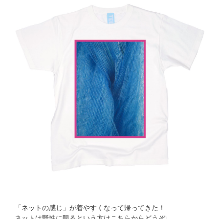
「ネットの感じ」が着やすくなって帰ってきた！
ネットは野性に限るという方はこちらからどうぞ↓