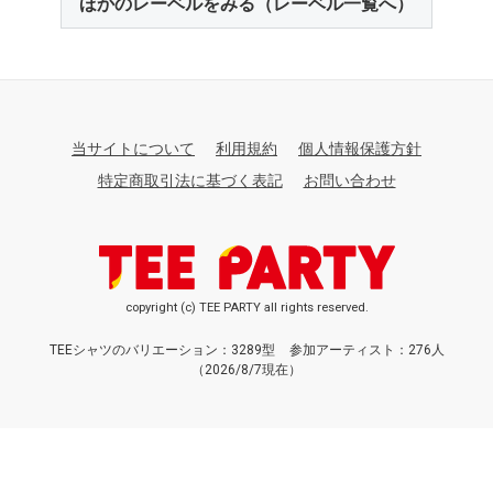
ほかのレーベルをみる（レーベル一覧へ）
当サイトについて
利用規約
個人情報保護方針
特定商取引法に基づく表記
お問い合わせ
copyright (c) TEE PARTY all rights reserved.
TEEシャツのバリエーション：3289型
参加アーティスト：276人
（2026/8/7現在）