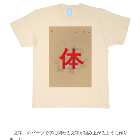
「文字」のパーツで字に関わる文字が組み上がるように作り
ました。