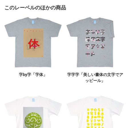
このレーベルのほかの商品
字by字「字体」
字字字「美しい書体の文字でア
ッピール」