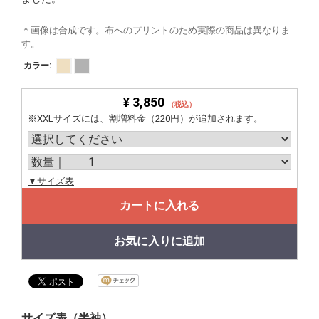
＊画像は合成です。布へのプリントのため実際の商品は異なりま
す。
カラー:
¥ 3,850
（税込）
※XXLサイズには、割増料金（220円）が追加されます。
▼サイズ表
カートに入れる
お気に入りに追加
サイズ表（半袖）