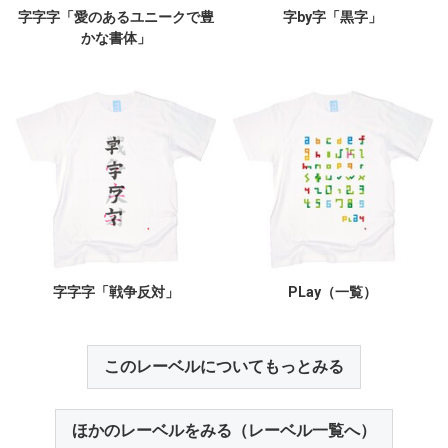
字字字「愛のあるユニークで豊
字by字「黒字」
かな書体」
字字字「戦争反対」
PLay（一覧）
このレーベルについてもっとみる
ほかのレーベルをみる（レーベル一覧へ）