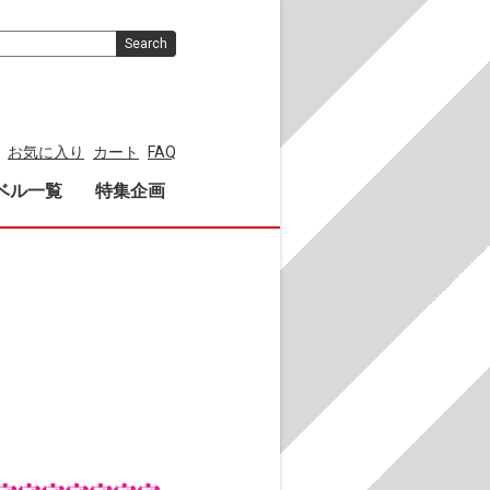
Search
お気に入り
カート
FAQ
ベル一覧
特集企画