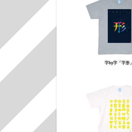
字by字「字形