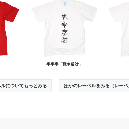
」
字字字「戦争反対」
ベルについてもっとみる
ほかのレーベルをみる（レーベ