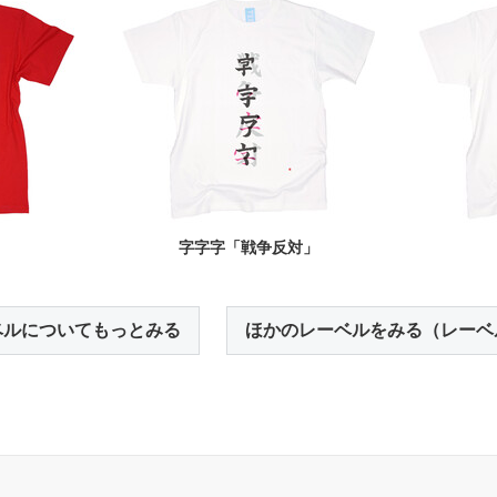
」
字字字「戦争反対」
ベルについてもっとみる
ほかのレーベルをみる（レーベ