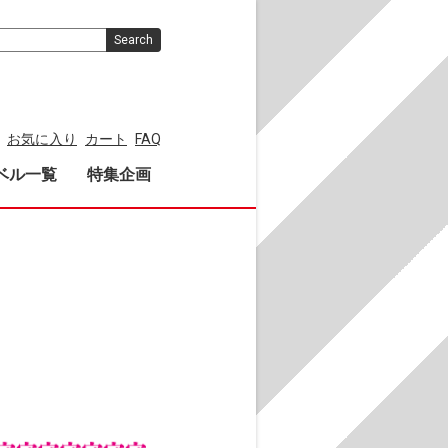
Search
お気に入り
カート
FAQ
ベル一覧
特集企画