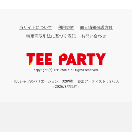
当サイトについて
利用規約
個人情報保護方針
特定商取引法に基づく表記
お問い合わせ
copyright (c) TEE PARTY all rights reserved.
TEEシャツのバリエーション：3289型
参加アーティスト：276人
（2026/8/7現在）