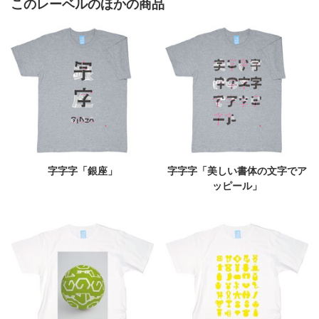
このレーベルのほかの商品
字字字「銀座」
字字字「美しい書体の文字でア
ッピール」