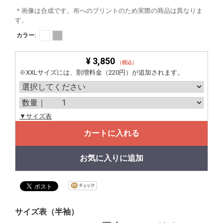
＊画像は合成です。布へのプリントのため実際の商品は異なりま
す。
カラー:
¥ 3,850
（税込）
※XXLサイズには、割増料金（220円）が追加されます。
▼サイズ表
カートに入れる
お気に入りに追加
サイズ表（半袖）