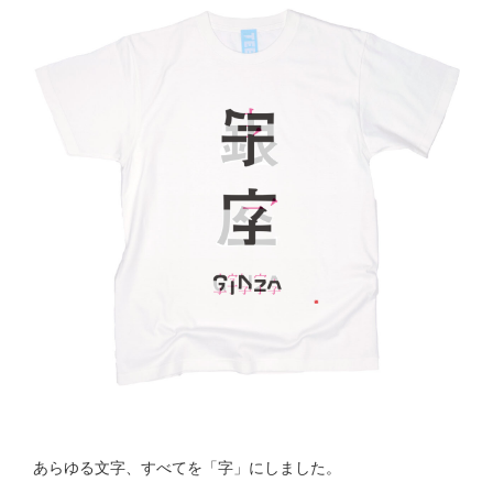
あらゆる文字、すべてを「字」にしました。