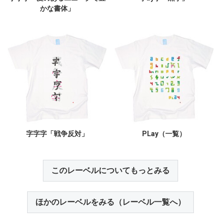
かな書体」
字字字「戦争反対」
PLay（一覧）
このレーベルについてもっとみる
ほかのレーベルをみる（レーベル一覧へ）