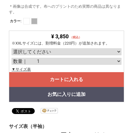
＊画像は合成です。布へのプリントのため実際の商品は異なりま
す。
カラー:
¥ 3,850
（税込）
※XXLサイズには、割増料金（220円）が追加されます。
▼サイズ表
カートに入れる
お気に入りに追加
サイズ表（半袖）