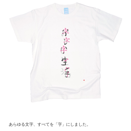
あらゆる文字、すべてを「字」にしました。