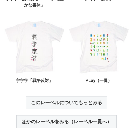
かな書体」
字字字「戦争反対」
PLay（一覧）
このレーベルについてもっとみる
ほかのレーベルをみる（レーベル一覧へ）