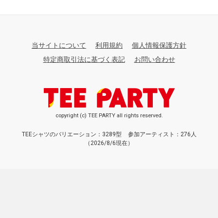
当サイトについて
利用規約
個人情報保護方針
特定商取引法に基づく表記
お問い合わせ
copyright (c) TEE PARTY all rights reserved.
TEEシャツのバリエーション：3289型
参加アーティスト：276人
（2026/8/6現在）