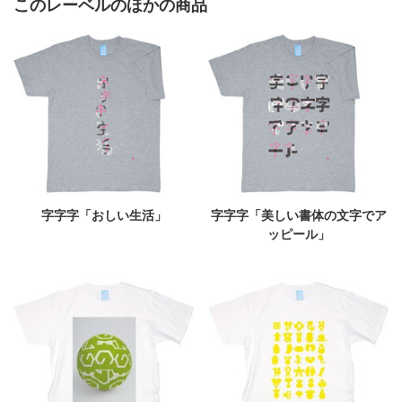
このレーベルのほかの商品
字字字「おしい生活」
字字字「美しい書体の文字でア
ッピール」